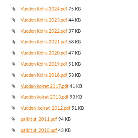
Vuoden Koira 2024.pdf
75 KB
Vuoden Koira 2023.pdf
44 KB
Vuoden Koira 2022.pdf
37 KB
Vuoden Koira 2021.pdf
68 KB
Vuoden Koira 2020.pdf
47 KB
Vuoden Koira 2019.pdf
51 KB
Vuoden Koira 2018.pdf
53 KB
Vuoden koirat 2017.pdf
41 KB
Vuoden koirat 2013.pdf
93 KB
Vuoden_koirat_2012.pdf
51 KB
palkitut_2011.pdf
94 KB
palkitut_2010.pdf
43 KB