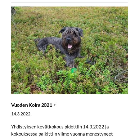
Vuoden Koira 2021
14.3.2022
Yhdistyksen kevätkokous pidettiin 14.3.2022 ja
kokouksessa palkittiin viime vuonna menestyneet